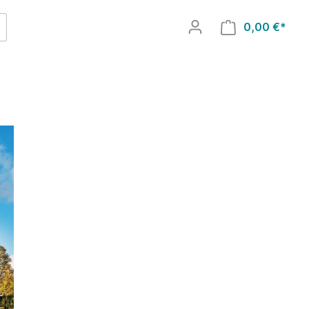
0,00 €*