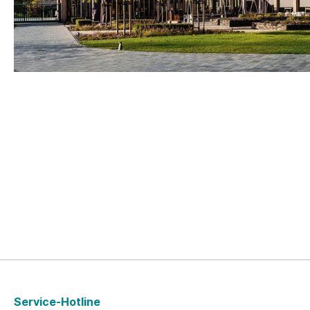
Service-Hotline