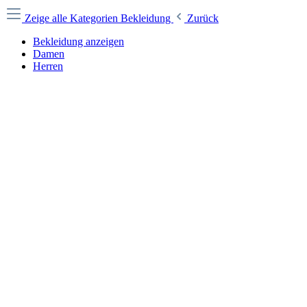
Zeige alle Kategorien
Bekleidung
Zurück
Bekleidung anzeigen
Damen
Herren