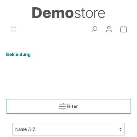
Bekleidung
Filter