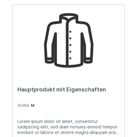
Hauptprodukt mit Eigenschaften
Größe:
M
Lorem ipsum dolor sit amet, consetetur
sadipscing elitr, sed diam nonumy eirmod tempor
invidunt ut labore et dolore magna aliquyam erat,