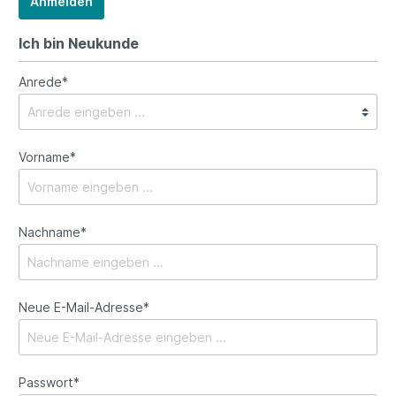
Anmelden
Ich bin Neukunde
Anrede*
Vorname*
Nachname*
Neue E-Mail-Adresse*
Passwort*