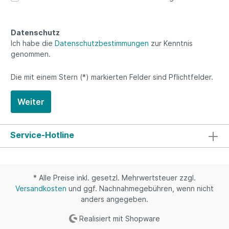
Datenschutz
Ich habe die
Datenschutzbestimmungen
zur Kenntnis
genommen.
Die mit einem Stern (*) markierten Felder sind Pflichtfelder.
Weiter
Service-Hotline
* Alle Preise inkl. gesetzl. Mehrwertsteuer zzgl.
Versandkosten
und ggf. Nachnahmegebühren, wenn nicht
anders angegeben.
Realisiert mit Shopware