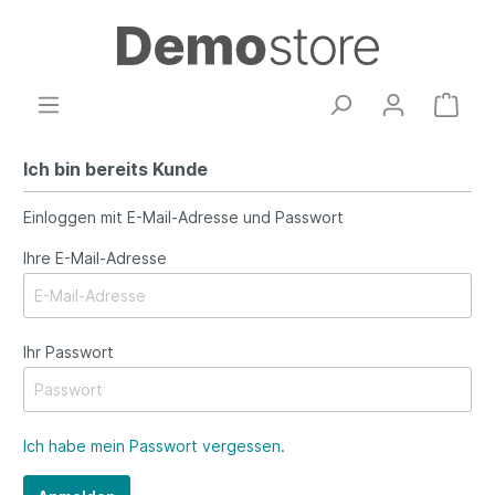
Ich bin bereits Kunde
Einloggen mit E-Mail-Adresse und Passwort
Ihre E-Mail-Adresse
Ihr Passwort
Ich habe mein Passwort vergessen.