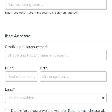
Das Passwort muss mindestens 8 Zeichen lang sein.
Ihre Adresse
Straße und Hausnummer*
PLZ*
Ort*
Land*
Die Lieferadresse weicht von der Rechnungsadresse ab.